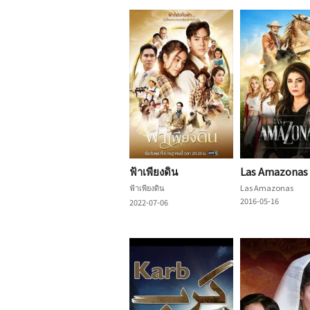
ฟ้าเพียงดิน
Las Amazonas
ฟ้าเพียงดิน
Las Amazonas
2016-05-16
2022-07-06