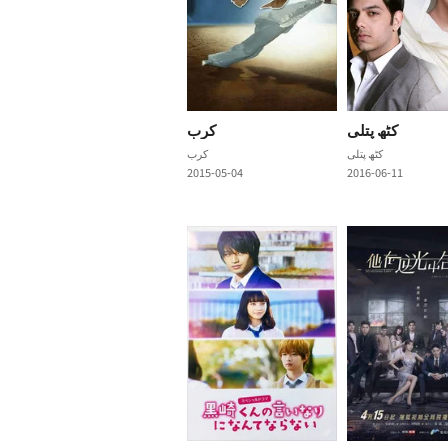
کرب
کرب
2015-05-04
2016-06-11