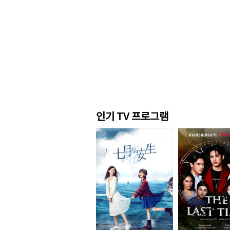
인기 TV 프로그램