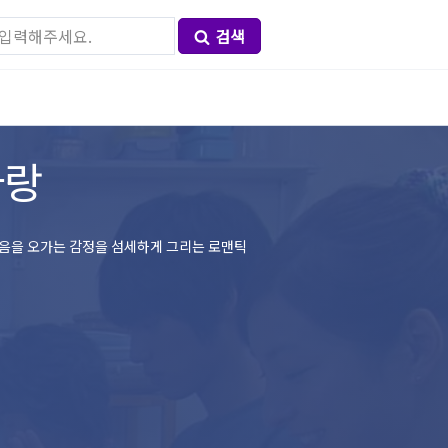
검색
사랑
마음을 오가는 감정을 섬세하게 그리는 로맨틱