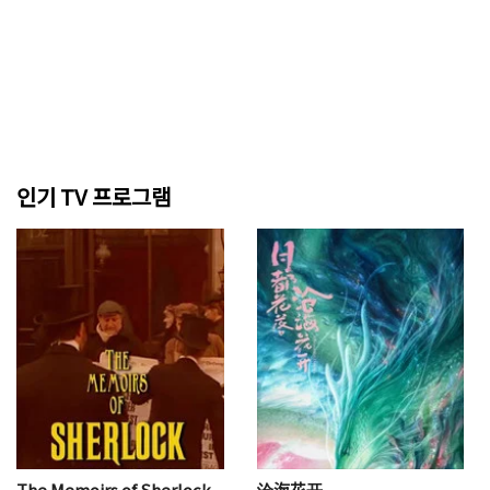
인기 TV 프로그램
The Memoirs of Sherlock
沧海花开