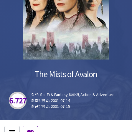
The Mists of Avalon
장르: Sci-Fi & Fantasy,드라마,Action & Adventure
6.727
최초방영일: 2001-07-14
최근방영일: 2001-07-15