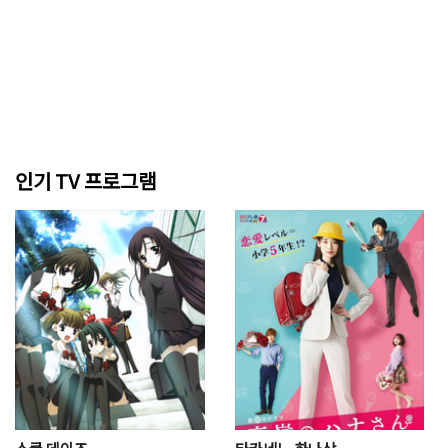
인기 TV 프로그램