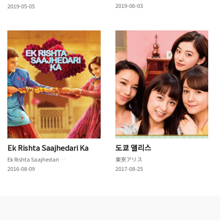
2019-06-03
2019-05-05
Ek Rishta Saajhedari Ka
도쿄 앨리스
Ek Rishta Saajhedari Ka
東京アリス
2016-08-09
2017-08-25