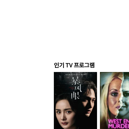
인기 TV 프로그램