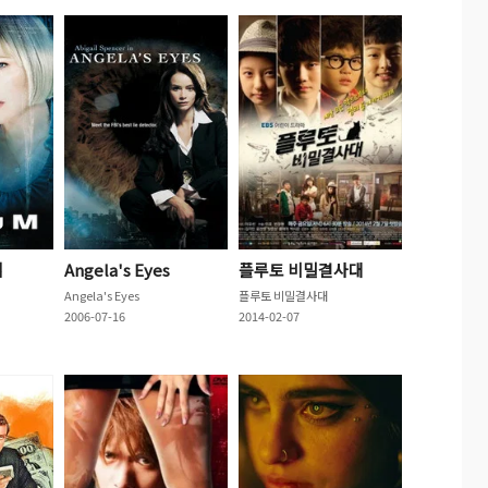
임
Angela's Eyes
플루토 비밀결사대
Angela's Eyes
플루토 비밀결사대
2006-07-16
2014-02-07