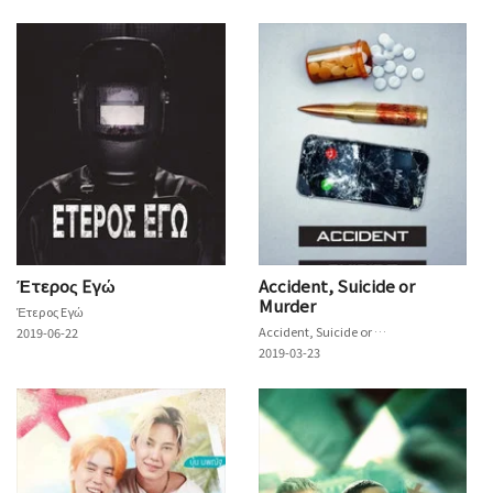
Έτερος Εγώ
Accident, Suicide or
Murder
Έτερος Εγώ
Accident, Suicide or Murder
2019-06-22
2019-03-23