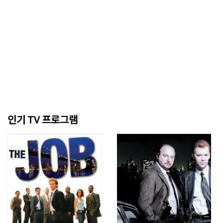
인기 TV 프로그램