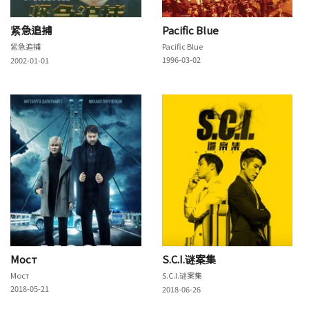
紧急追捕
Pacific Blue
紧急追捕
Pacific Blue
1996-03-02
2002-01-01
Мост
S.C.I.谜案集
Мост
S.C.I.谜案集
2018-05-21
2018-06-26