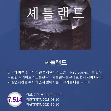
셰틀랜드
영국의 여류 추리작가 앤 클리브스의 소설 「Red Bones」를 원작
으로 한 드라마로 스코틀랜드의 셰틀랜드를 무대로 형사 지미 페레즈
가 살인사건을 수사 하면서 벌어지는 이야기를 다룬 드라마
장르: 범죄,드라마,미스터리
7.514
최초방영일: 2013-03-10
최근방영일: 2025-12-10