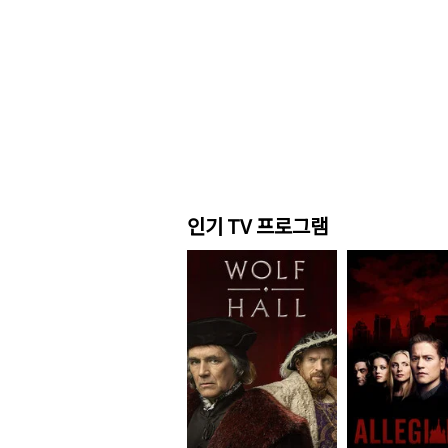
인기 TV 프로그램