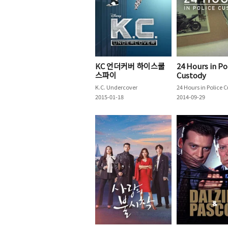
KC 언더커버 하이스쿨
24 Hours in Po
스파이
Custody
K.C. Undercover
2015-01-18
2014-09-29