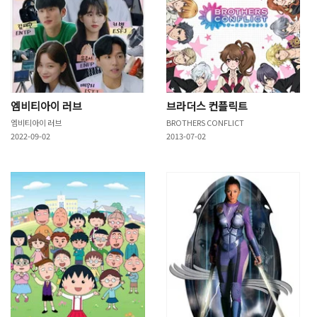
엠비티아이 러브
브라더스 컨플릭트
엠비티아이 러브
BROTHERS CONFLICT
2022-09-02
2013-07-02