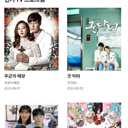
주군의 태양
굿 닥터
주군의 태양
굿 닥터
2013-08-07
2013-08-05