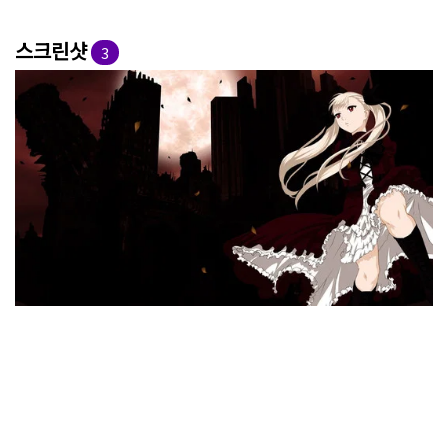
스크린샷
3