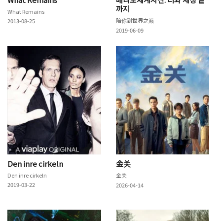
까지
What Remains
陪你到世界之巅
2013-08-25
2019-06-09
Den inre cirkeln
金关
Den inre cirkeln
金关
2019-03-22
2026-04-14