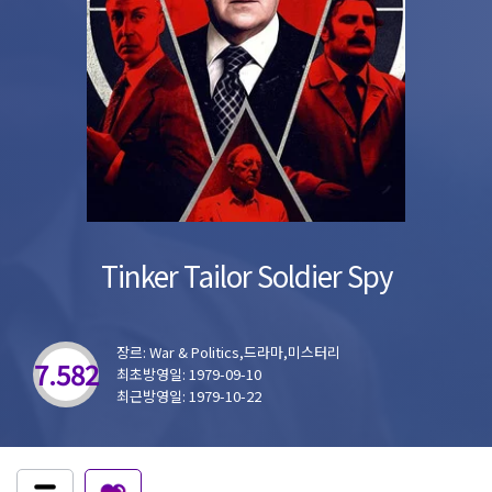
Tinker Tailor Soldier Spy
장르: War & Politics,드라마,미스터리
7.582
최초방영일: 1979-09-10
최근방영일: 1979-10-22