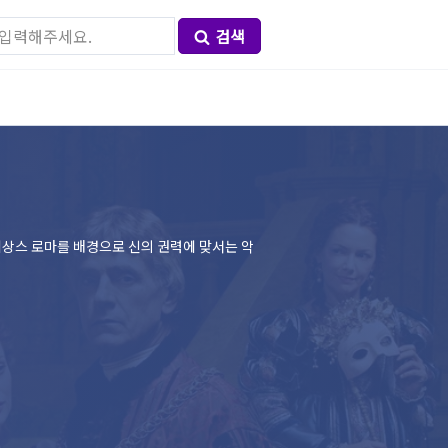
검색
네상스 로마를 배경으로 신의 권력에 맞서는 악