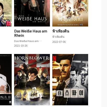
Das Weiße Haus am
ฟ้าเพียงดิน
Rhein
ฟ้าเพียงดิน
Das Weiße Haus am Rhein
2022-07-06
2021-10-26