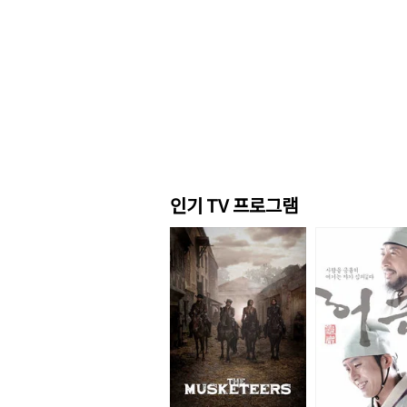
인기 TV 프로그램