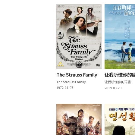
The Strauss Family
让我听懂你的
The Strauss Family
让我听懂你的语言
1972-11-07
2019-03-20