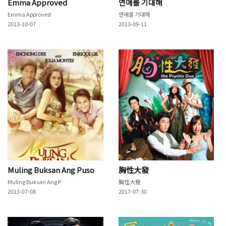
Emma Approved
연애를 기대해
Emma Approved
연애를 기대해
2013-10-07
2013-09-11
Muling Buksan Ang Puso
胸性大發
Muling Buksan Ang Puso
胸性大發
2013-07-08
2017-07-30