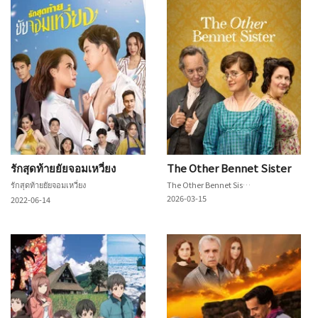
รักสุดท้ายยัยจอมเหวี่ยง
The Other Bennet Sister
รักสุดท้ายยัยจอมเหวี่ยง
The Other Bennet Sister
2026-03-15
2022-06-14