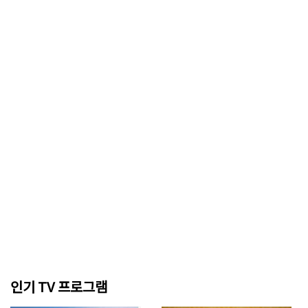
인기 TV 프로그램