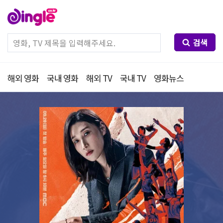
검색
해외 영화
국내 영화
해외 TV
국내 TV
영화뉴스