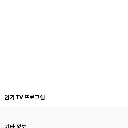
인기 TV 프로그램
기타 정보