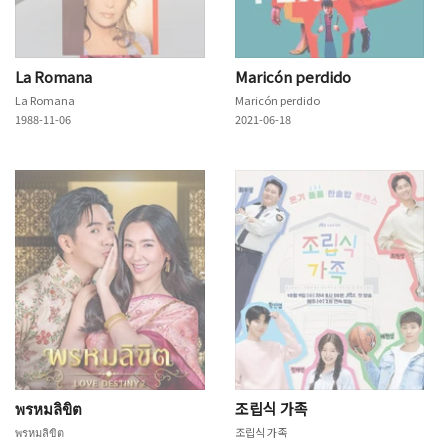
La Romana
Maricón perdido
La Romana
Maricón perdido
1988-11-06
2021-06-18
พรหมลิขิต
조립식 가족
พรหมลิขิต
조립식 가족