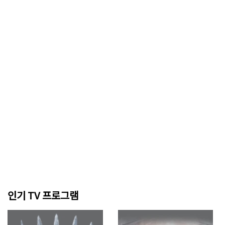
인기 TV 프로그램