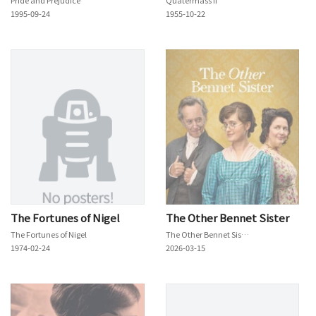
1995-09-24
1955-10-22
The Fortunes of Nigel
The Other Bennet Sister
The Fortunes of Nigel
The Other Bennet Sister
1974-02-24
2026-03-15