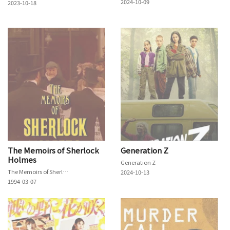
2024-10-09
2023-10-18
The Memoirs of Sherlock
Generation Z
Holmes
Generation Z
The Memoirs of Sherlock Holmes
2024-10-13
1994-03-07