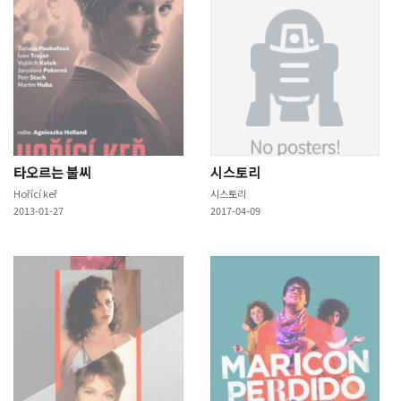
타오르는 불씨
시스토리
Hořící keř
시스토리
2013-01-27
2017-04-09