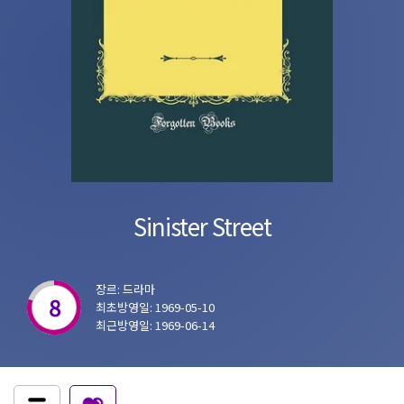
Sinister Street
장르: 드라마
8
최초방영일: 1969-05-10
최근방영일: 1969-06-14