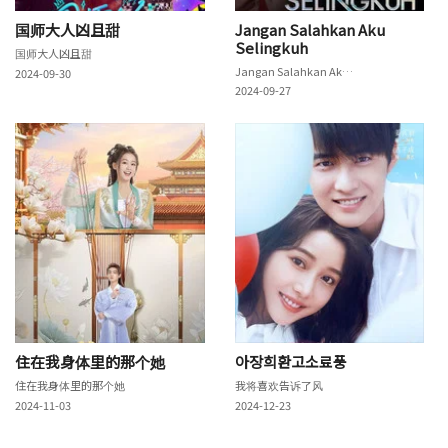
国师大人凶且甜
Jangan Salahkan Aku
Selingkuh
国师大人凶且甜
Jangan Salahkan Aku Selingkuh
2024-09-30
2024-09-27
住在我身体里的那个她
아장희환고소료풍
住在我身体里的那个她
我将喜欢告诉了风
2024-11-03
2024-12-23