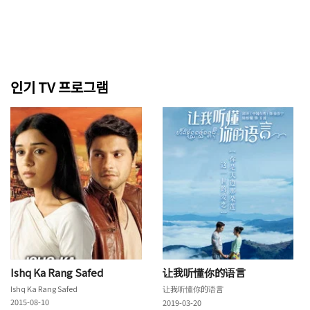
인기 TV 프로그램
Ishq Ka Rang Safed
让我听懂你的语言
Ishq Ka Rang Safed
让我听懂你的语言
2015-08-10
2019-03-20