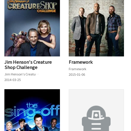
Jim Henson's Creature
Framework
Shop Challenge
Framework
Jim Henson's Creature Shop Challenge
2015-01-06
2014-03-25