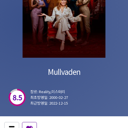
Mullvaden
장르: Reality,미스터리
8.5
최초방영일: 2000-02-27
최근방영일: 2022-12-15