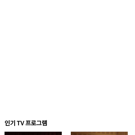
인기 TV 프로그램