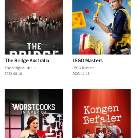
The Bridge Australia
LEGO Masters
The Bridge Australia
LEGO Masters
2022-08-18
2023-11-18