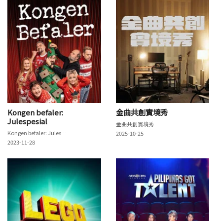
Kongen befaler:
金曲共創實境秀
Julespesial
金曲共創實境秀
Kongen befaler: Julespesial
2025-10-25
2023-11-28