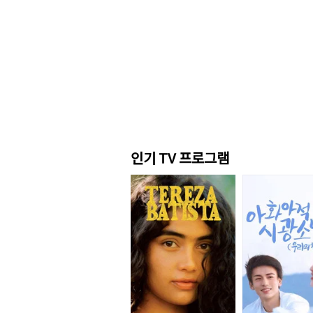
인기 TV 프로그램