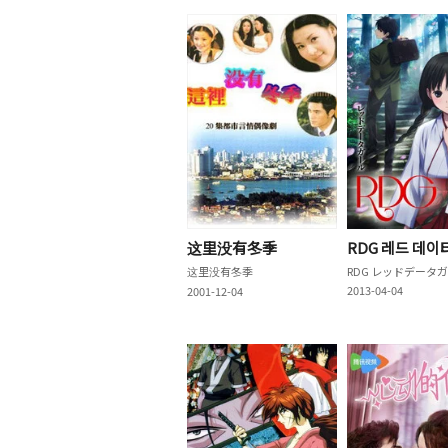
这里没有冬季
RDG 레드 데이
这里没有冬季
2013-04-04
2001-12-04