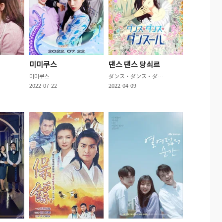
미미쿠스
댄스 댄스 당쇠르
미미쿠스
ダンス・ダンス・ダンスール
2022-07-22
2022-04-09