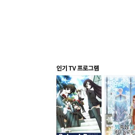
인기 TV 프로그램