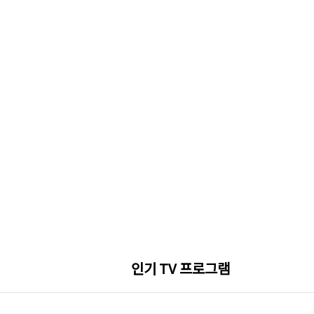
인기 TV 프로그램