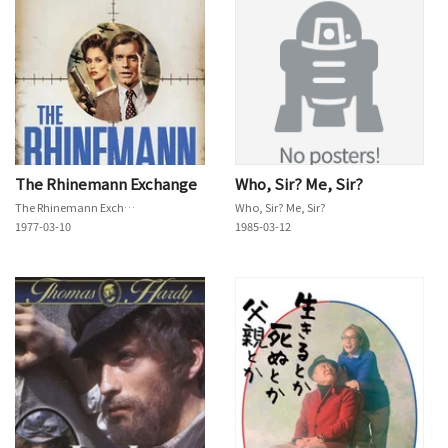
The Rhinemann Exchange
Who, Sir? Me, Sir?
The Rhinemann Exchange
Who, Sir? Me, Sir?
1977-03-10
1985-03-12