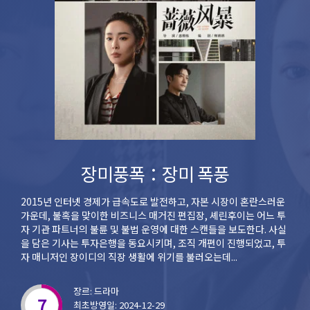
장미풍폭：장미 폭풍
2015년 인터넷 경제가 급속도로 발전하고, 자본 시장이 혼란스러운
가운데, 불혹을 맞이한 비즈니스 매거진 편집장, 셰린후이는 어느 투
자 기관 파트너의 불륜 및 불법 운영에 대한 스캔들을 보도한다. 사실
을 담은 기사는 투자은행을 동요시키며, 조직 개편이 진행되었고, 투
자 매니저인 장이디의 직장 생활에 위기를 불러오는데...
장르: 드라마
7
최초방영일: 2024-12-29