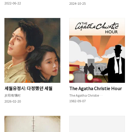
2022-06-22
2024-10-25
세월유정시: 다정했던 세월
The Agatha Christie Hour
岁月有情时
The Agatha Christie Hour
1982-09-07
2026-02-20