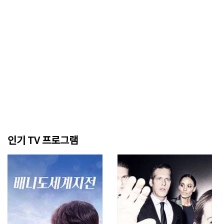
인기 TV 프로그램