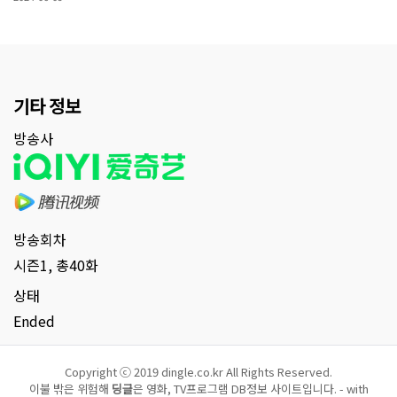
기타 정보
방송사
방송회차
시즌1, 총40화
상태
Ended
Copyright ⓒ 2019 dingle.co.kr All Rights Reserved.
이불 밖은 위험해
딩글
은 영화, TV프로그램 DB정보 사이트입니다. - with