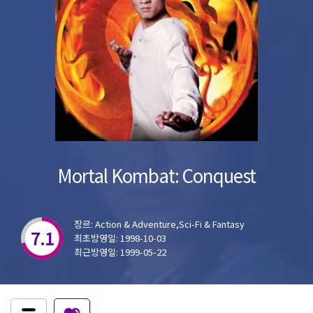
Mortal Kombat: Conquest
장르: Action & Adventure,Sci-Fi & Fantasy
7.1
최초방영일: 1998-10-03
최근방영일: 1999-05-22