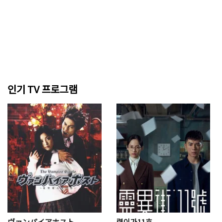
인기 TV 프로그램
ヴァンパイアホスト
령이가11호