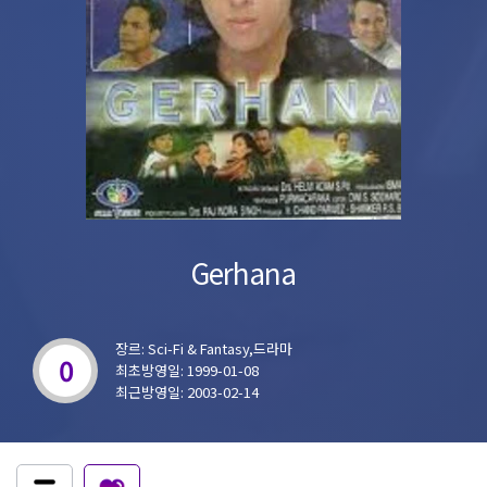
Gerhana
장르: Sci-Fi & Fantasy,드라마
0
최초방영일: 1999-01-08
최근방영일: 2003-02-14