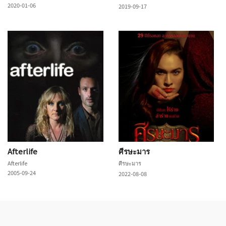
2020-01-06
2019-09-17
Afterlife
ศีรษะมาร
Afterlife
ศีรษะมาร
2005-09-24
2022-08-08