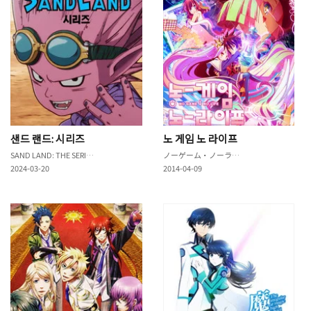
샌드 랜드: 시리즈
노 게임 노 라이프
SAND LAND: THE SERIES
ノーゲーム・ノーライフ
2024-03-20
2014-04-09