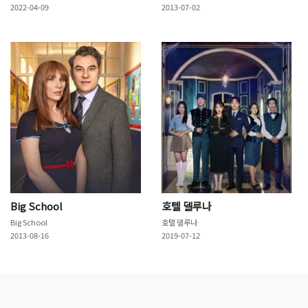
2022-04-09
2013-07-02
Big School
호텔 델루나
Big School
호텔 델루나
2013-08-16
2019-07-12