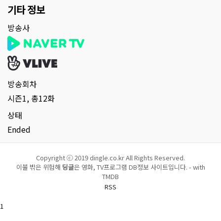
기타 정보
방송사
방송회차
시즌1, 총12화
상태
Ended
Copyright ⓒ 2019 dingle.co.kr All Rights Reserved.
이불 밖은 위험해
딩글
은 영화, TV프로그램 DB정보 사이트입니다. - with
TMDB
RSS
1