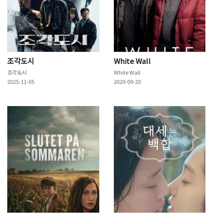
조각도시
White Wall
조각도시
White Wall
2025-11-05
2020-09-20