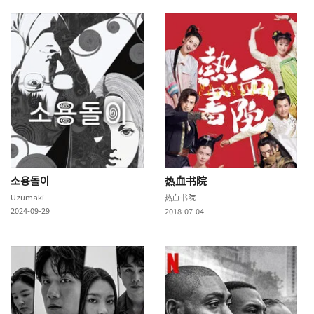
소용돌이
热血书院
Uzumaki
热血书院
2024-09-29
2018-07-04