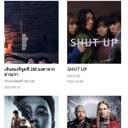
เส้นลองจิจูดที่ 180 องศาลาก
SHUT UP
ผ่านเรา
SHUT UP
เส้นลองจิจูดที่ 180 องศาลากผ่านเรา
2023-12-04
2022-08-15