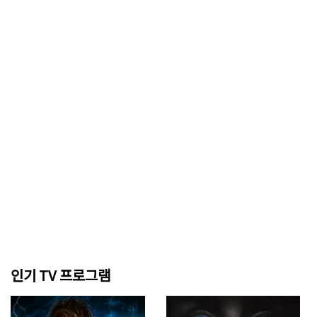
인기 TV 프로그램