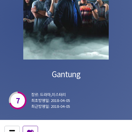
Gantung
장르: 드라마,미스터리
7
최초방영일: 2018-04-05
최근방영일: 2018-04-05