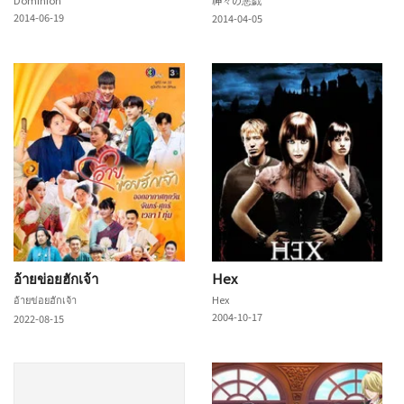
2014-06-19
2014-04-05
อ้ายข่อยฮักเจ้า
Hex
อ้ายข่อยฮักเจ้า
Hex
2004-10-17
2022-08-15