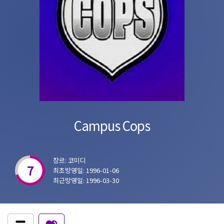
Campus Cops
장르: 코미디
7
최초방영일: 1996-01-06
최근방영일: 1996-03-30