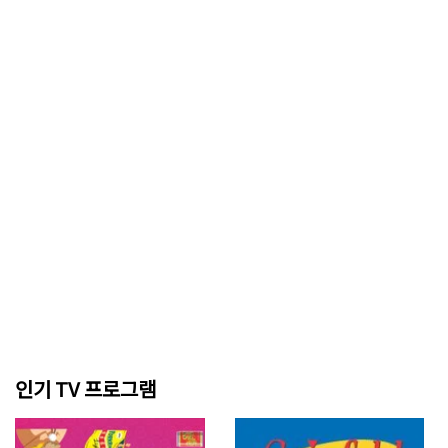
인기 TV 프로그램