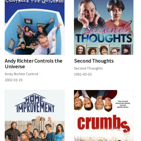
Andy Richter Controls the
Second Thoughts
Universe
Second Thoughts
Andy Richter Controls the Universe
1991-05-03
2002-03-19