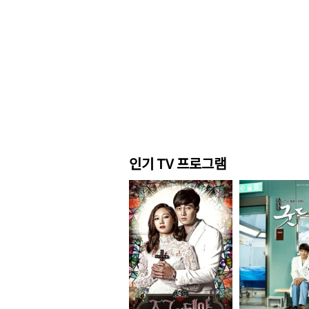
인기 TV 프로그램