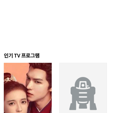
인기 TV 프로그램