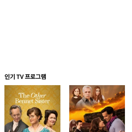
인기 TV 프로그램