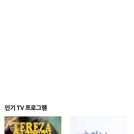
인기 TV 프로그램