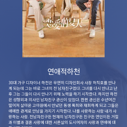
연애적하천
30대 가구 디자이너 하천은 우연히 디자인회사 사장 허칙호를 만나
게 되는데 그는 바로 그녀의 전 남자친구였다. 그녀를 다시 만나고 난
후 그는 그들이 다시 만나기 위해 노력을 하기 시작한다. 하지만 하천
은 성형외과 의사인 남자친구 관신이 있었다. 한편 관신은 수년여간
떨어져 살아온 고아원에서 만났던 동생 록희와 재회하게 되고 그들은
애매한 관계로 만남을 가지기 시작한다. 나를 사랑하는 사람 내가 사
랑하는 사람. 전남자친구든 현재의 남자친구든 친구든 연인이든 거절
과 이별과 결혼 사랑에 대한 서른살의 도시여자의 사랑과 연애에 대