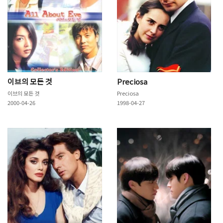
이브의 모든 것
Preciosa
이브의 모든 것
Preciosa
2000-04-26
1998-04-27