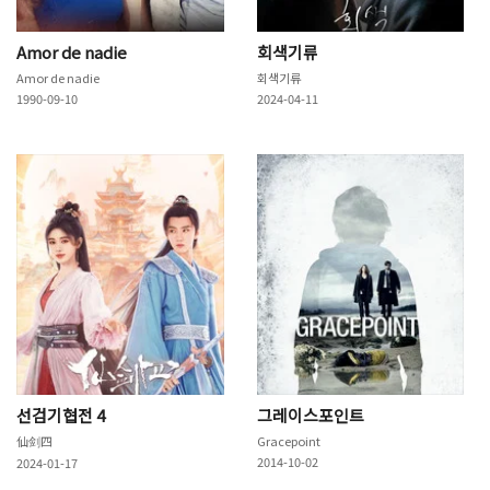
Amor de nadie
회색기류
Amor de nadie
회색기류
1990-09-10
2024-04-11
선검기협전 4
그레이스포인트
仙剑四
Gracepoint
2014-10-02
2024-01-17