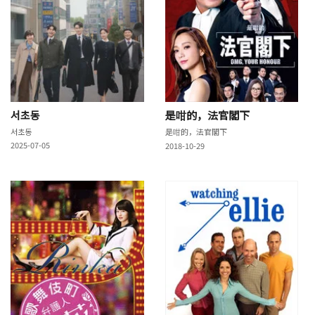
서초동
是咁的，法官閣下
서초동
是咁的，法官閣下
2025-07-05
2018-10-29