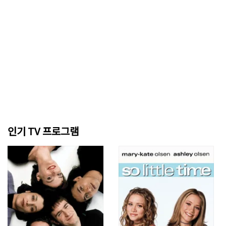
인기 TV 프로그램