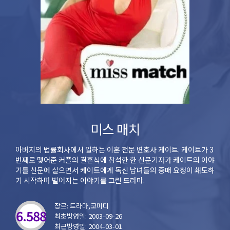
미스 매치
아버지의 법률회사에서 일하는 이혼 전문 변호사 케이트. 케이트가 3
번째로 맺어준 커플의 결혼식에 참석한 한 신문기자가 케이트의 이야
기를 신문에 실으면서 케이트에게 독신 남녀들의 중매 요청이 쇄도하
기 시작하며 벌어지는 이야기를 그린 드라마.
장르: 드라마,코미디
6.588
최초방영일: 2003-09-26
최근방영일: 2004-03-01