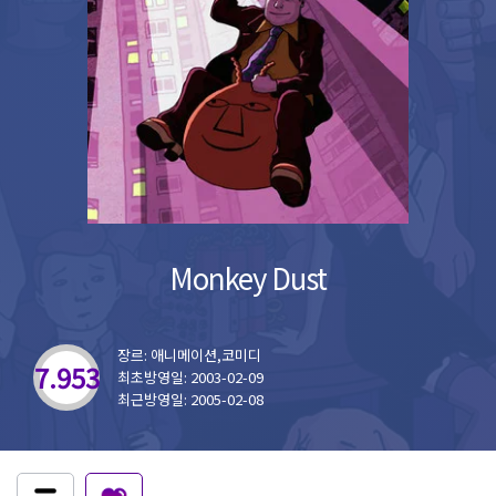
Monkey Dust
장르: 애니메이션,코미디
7.953
최초방영일: 2003-02-09
최근방영일: 2005-02-08