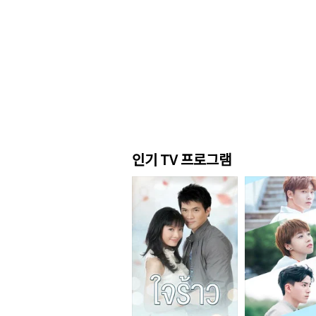
인기 TV 프로그램