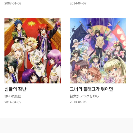
2007-01-06
2014-04-07
신들의 장난
그녀의 플래그가 꺾이면
神々の悪戯
彼女がフラグをおられたら
2014-04-06
2014-04-05