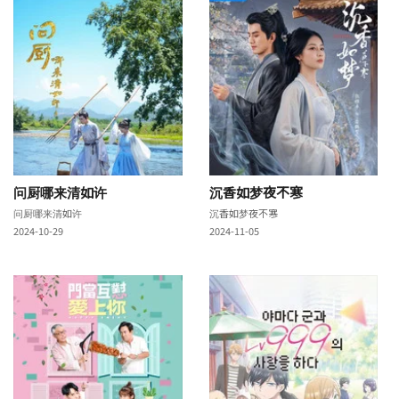
问厨哪来清如许
沉香如梦夜不寒
问厨哪来清如许
沉香如梦夜不寒
2024-10-29
2024-11-05