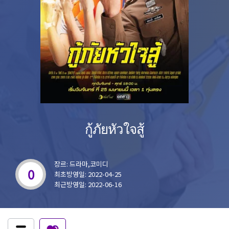
กู้ภัยหัวใจสู้
장르: 드라마,코미디
0
최초방영일: 2022-04-25
최근방영일: 2022-06-16