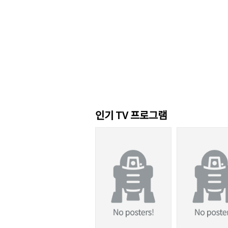
인기 TV 프로그램