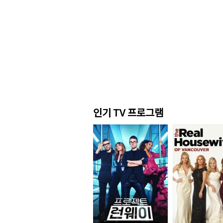
인기 TV 프로그램