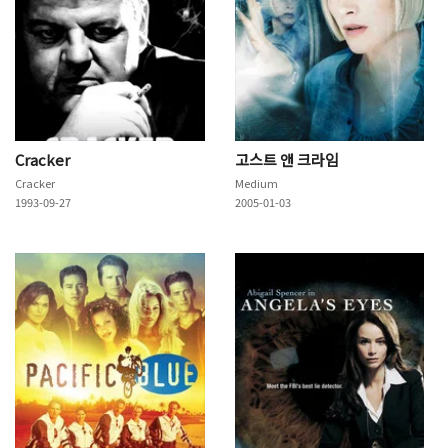
Cracker
고스트 앤 크라임
Cracker
Medium
1993-09-27
2005-01-03