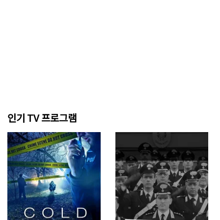
인기 TV 프로그램