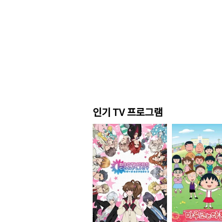
인기 TV 프로그램