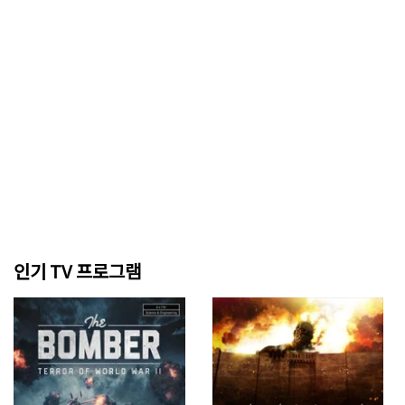
인기 TV 프로그램