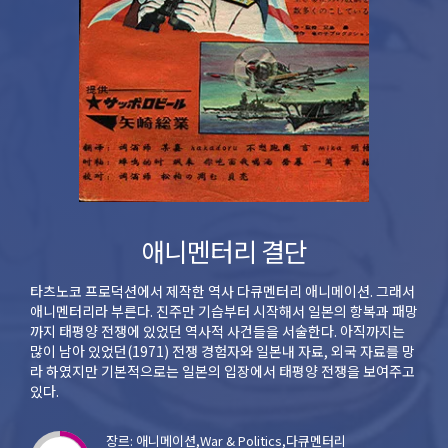
애니멘터리 결단
타츠노코 프로덕션에서 제작한 역사 다큐멘터리 애니메이션. 그래서
애니멘터리라 부른다. 진주만 기습부터 시작해서 일본의 항복과 패망
까지 태평양 전쟁에 있었던 역사적 사건들을 서술한다. 아직까지는
많이 남아 있었던(1971) 전쟁 경험자와 일본내 자료, 외국 자료를 망
라 하였지만 기본적으로는 일본의 입장에서 태평양 전쟁을 보여주고
있다.
장르: 애니메이션,War & Politics,다큐멘터리