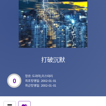
打破沉默
장르: 드라마,미스터리
0
최초방영일: 2002-01-01
최근방영일: 2002-01-01