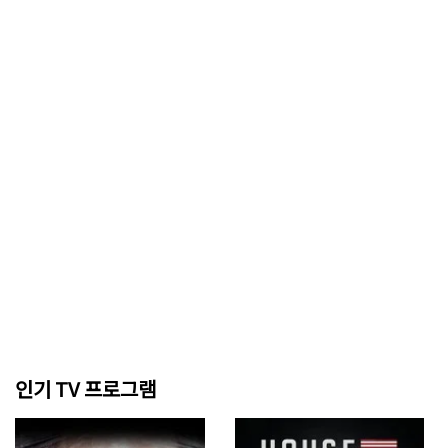
인기 TV 프로그램