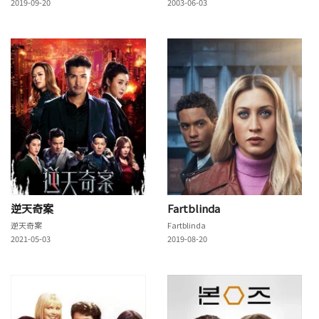
2019-09-20
2003-06-03
逆天奇案
Fartblinda
逆天奇案
Fartblinda
2021-05-03
2019-08-20