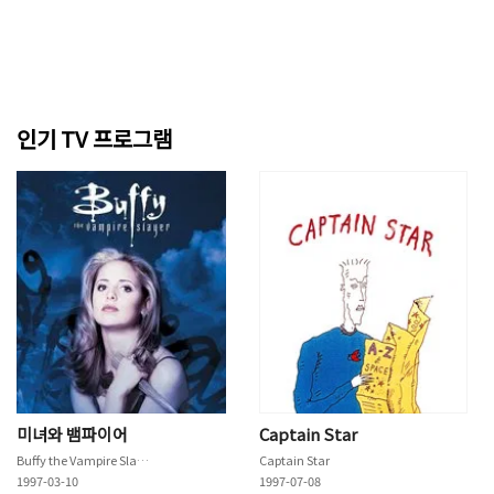
인기 TV 프로그램
미녀와 뱀파이어
Captain Star
Buffy the Vampire Slayer
Captain Star
1997-03-10
1997-07-08