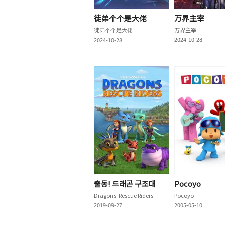
徒弟个个是大佬
万界主宰
徒弟个个是大佬
万界主宰
2024-10-28
2024-10-28
출동! 드래곤 구조대
Pocoyo
Dragons: Rescue Riders
Pocoyo
2019-09-27
2005-05-10