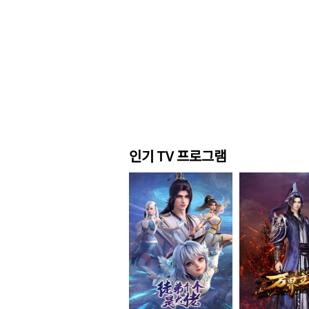
인기 TV 프로그램