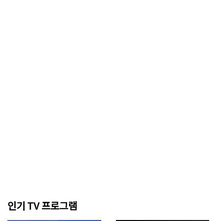
인기 TV 프로그램