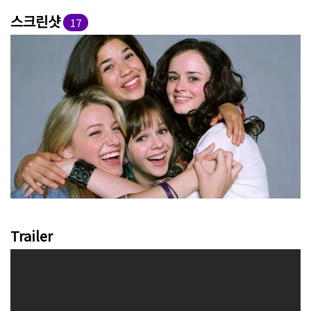
스크린샷
17
Trailer