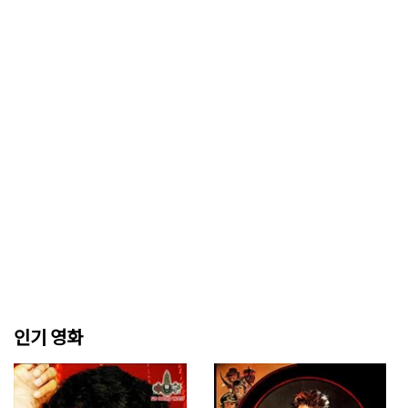
인기 영화