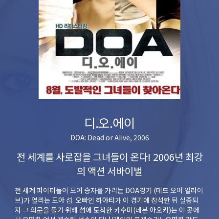
디.오.에이
DOA: Dead or Alive, 2006
전 세계를 사로잡을 그녀들이 온다! 2006년 최강
의 액션 서바이벌
전 세계 파이터들이 모여 승자를 가리는 DOA경기 (데드 오어 얼라이
브)가 열리는 도아 섬. 오빠인 하야티가 이 경기에 참석한 뒤 실종되
자 그 의문을 풀기 위해 섬에 도착한 카수미(데본 아오키)는 이 곳에