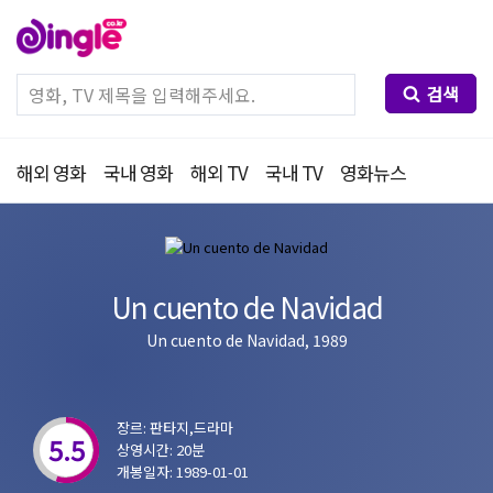
검색
해외 영화
국내 영화
해외 TV
국내 TV
영화뉴스
Un cuento de Navidad
Un cuento de Navidad, 1989
장르: 판타지,드라마
5.5
상영시간: 20분
개봉일자: 1989-01-01