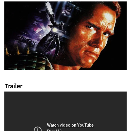
Trailer