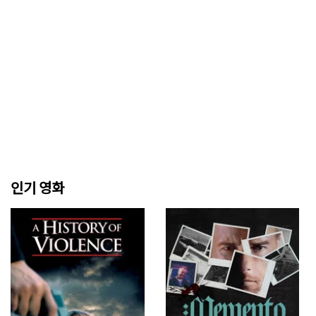
인기 영화