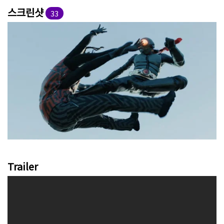
스크린샷
33
Trailer