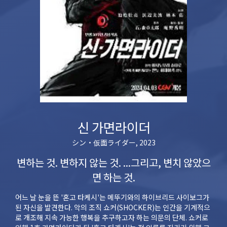
신 가면라이더
シン・仮面ライダー, 2023
변하는 것. 변하지 않는 것. ...그리고, 변치 않았으
면 하는 것.
어느 날 눈을 뜬 '혼고 타케시'는 메뚜기와의 하이브리드 사이보그가
된 자신을 발견한다. 악의 조직 쇼커(SHOCKER)는 인간을 기계적으
로 개조해 지속 가능한 행복을 추구하고자 하는 의문의 단체. 쇼커로