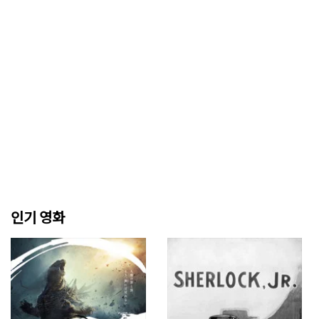
인기 영화