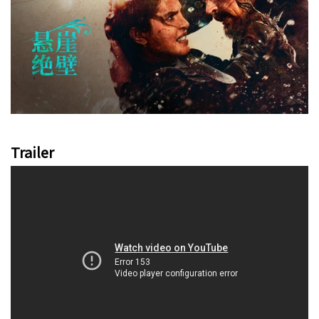
Trailer