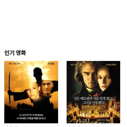
인기 영화