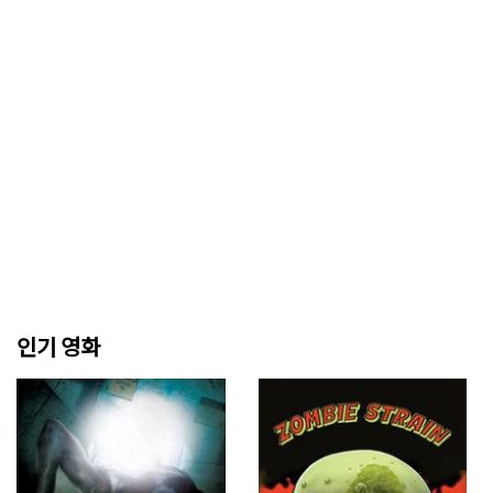
인기 영화