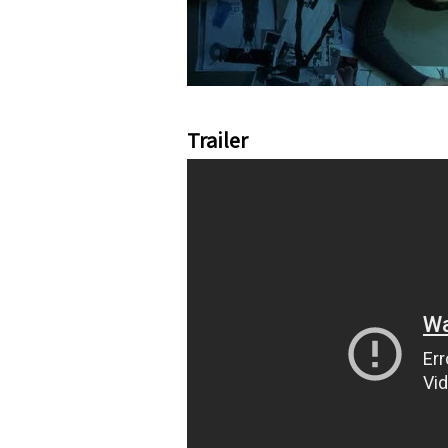
Trailer