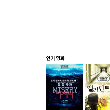
인기 영화