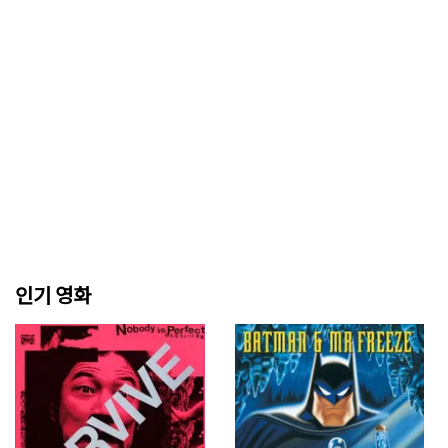
인기 영화