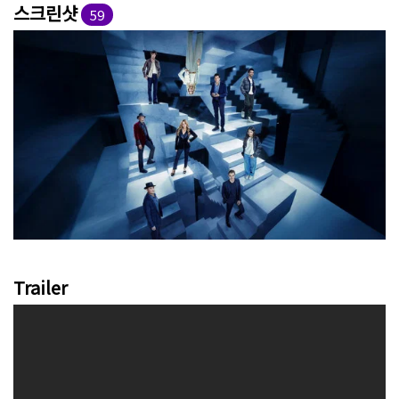
스크린샷
59
Trailer